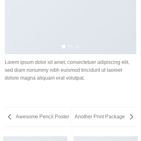
Lorem ipsum dolor sit amet, consectetuer adipiscing elit,
sed diam nonummy nibh euismod tincidunt ut laoreet
dolore magna aliquam erat volutpat.
Awesome Pencil Poster
Another Print Package