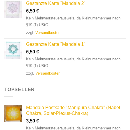
Gestanzte Karte "Mandala 2"
6,50
€
Kein Mehrwertsteuerausweis, da Kleinunternehmer nach
§19 (1) UStG.
zzgl.
Versandkosten
Gestanzte Karte "Mandala 1"
6,50
€
Kein Mehrwertsteuerausweis, da Kleinunternehmer nach
§19 (1) UStG.
zzgl.
Versandkosten
TOPSELLER
Mandala Postkarte "Manipura Chakra" (Nabel-
Chakra, Solar-Plexus-Chakra)
3,50
€
Kein Mehrwertsteuerausweis, da Kleinunternehmer nach