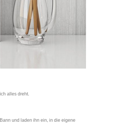
h alles dreht.
Bann und laden ihn ein, in die eigene