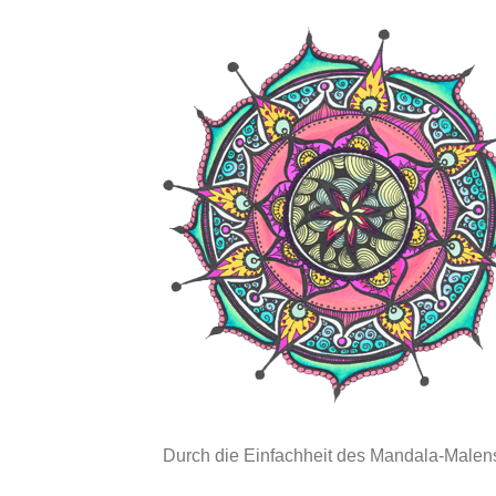
Durch die Einfachheit des Mandala-Malens 