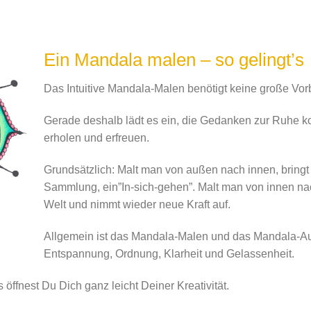
Ein Mandala malen – so gelingt’s
Das Intuitive Mandala-Malen benötigt keine große Vor
Gerade deshalb lädt es ein, die Gedanken zur Ruhe k
erholen und erfreuen.
Grundsätzlich: Malt man von außen nach innen, brin
Sammlung, ein”In-sich-gehen”. Malt man von innen nac
Welt und nimmt wieder neue Kraft auf.
Allgemein ist das Mandala-Malen und das Mandala-Au
Entspannung, Ordnung, Klarheit und Gelassenheit.
öffnest Du Dich ganz leicht Deiner Kreativität.