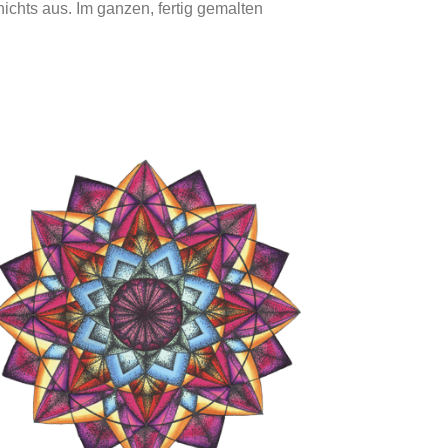
ichts aus. Im ganzen, fertig gemalten