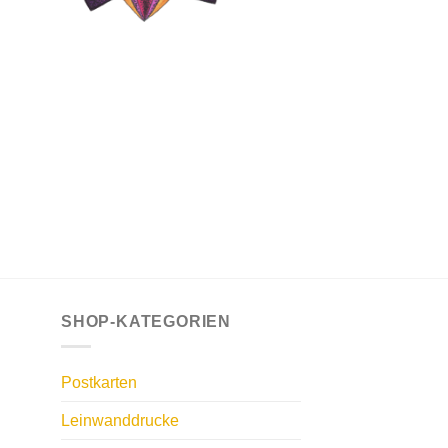
SHOP-KATEGORIEN
Postkarten
Leinwanddrucke