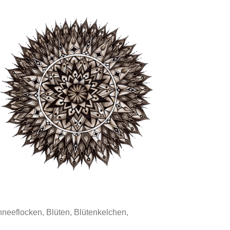
neeflocken, Blüten, Blütenkelchen,