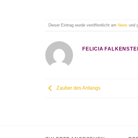
Dieser Eintrag wurde veröffentlicht am
News
und 
FELICIA FALKENSTE
Zauber des Anfangs