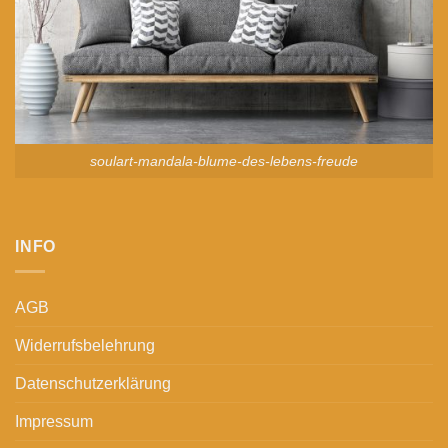
soulart-mandala-blume-des-lebens-freude
INFO
AGB
Widerrufsbelehrung
Datenschutzerklärung
Impressum