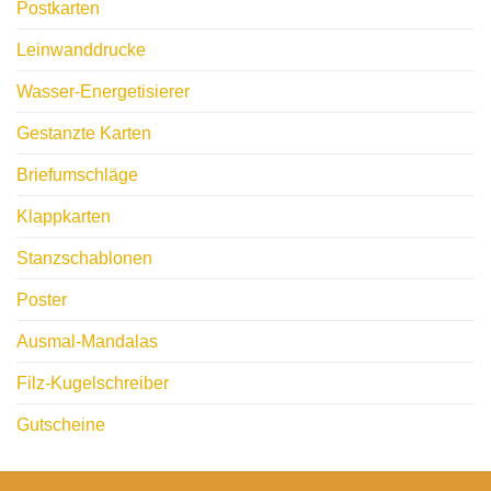
Postkarten
Leinwanddrucke
Wasser-Energetisierer
Gestanzte Karten
Briefumschläge
Klappkarten
Stanzschablonen
Poster
Ausmal-Mandalas
Filz-Kugelschreiber
Gutscheine