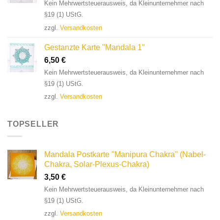
Kein Mehrwertsteuerausweis, da Kleinunternehmer nach
§19 (1) UStG.
zzgl.
Versandkosten
Gestanzte Karte "Mandala 1"
6,50
€
Kein Mehrwertsteuerausweis, da Kleinunternehmer nach
§19 (1) UStG.
zzgl.
Versandkosten
TOPSELLER
Mandala Postkarte "Manipura Chakra" (Nabel-
Chakra, Solar-Plexus-Chakra)
3,50
€
Kein Mehrwertsteuerausweis, da Kleinunternehmer nach
§19 (1) UStG.
zzgl.
Versandkosten