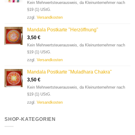
Kein Mehrwertsteuerausweis, da Kleinunternehmer nach
§19 (1) UStG.
zzgl.
Versandkosten
Mandala Postkarte "Herzöffnung"
3,50
€
Kein Mehrwertsteuerausweis, da Kleinunternehmer nach
§19 (1) UStG.
zzgl.
Versandkosten
Mandala Postkarte "Muladhara Chakra"
3,50
€
Kein Mehrwertsteuerausweis, da Kleinunternehmer nach
§19 (1) UStG.
zzgl.
Versandkosten
SHOP-KATEGORIEN