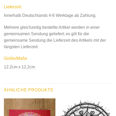
Lieferzeit:
Innerhalb Deutschlands 4-6 Werktage ab Zahlung.
Mehrere gleichzeitig bestellte Artikel werden in einer
gemeinsamen Sendung geliefert; es gilt für die
gemeinsame Sendung die Lieferzeit des Artikels mit der
längsten Lieferzeit.
Größe/Maße
12.2cm x 12,2cm
ÄHNLICHE PRODUKTE