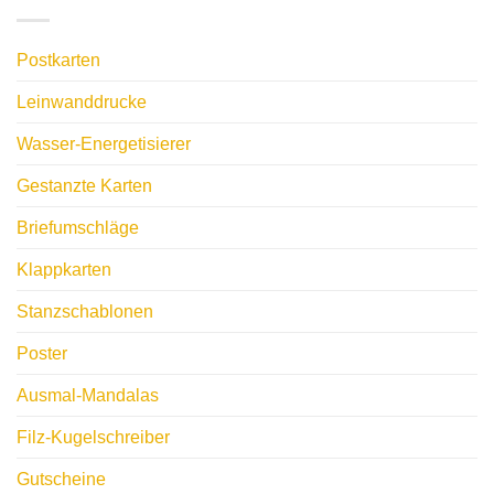
Postkarten
Leinwanddrucke
Wasser-Energetisierer
Gestanzte Karten
Briefumschläge
Klappkarten
Stanzschablonen
Poster
Ausmal-Mandalas
Filz-Kugelschreiber
Gutscheine