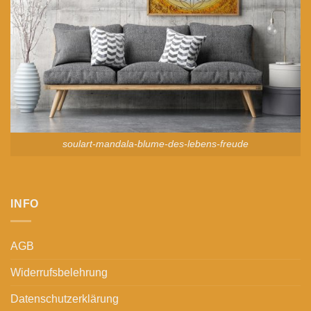
soulart-mandala-blume-des-lebens-freude
INFO
AGB
Widerrufsbelehrung
Datenschutzerklärung