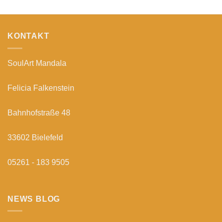
KONTAKT
SoulArt Mandala
Felicia Falkenstein
Bahnhofstraße 48
33602 Bielefeld
05261 - 183 9505
NEWS BLOG