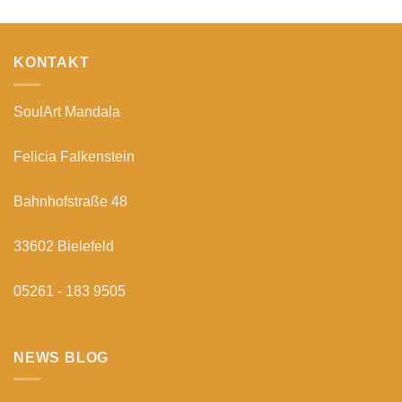
KONTAKT
SoulArt Mandala
Felicia Falkenstein
Bahnhofstraße 48
33602 Bielefeld
05261 - 183 9505
NEWS BLOG