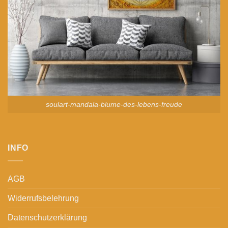
soulart-mandala-blume-des-lebens-freude
INFO
AGB
Widerrufsbelehrung
Datenschutzerklärung