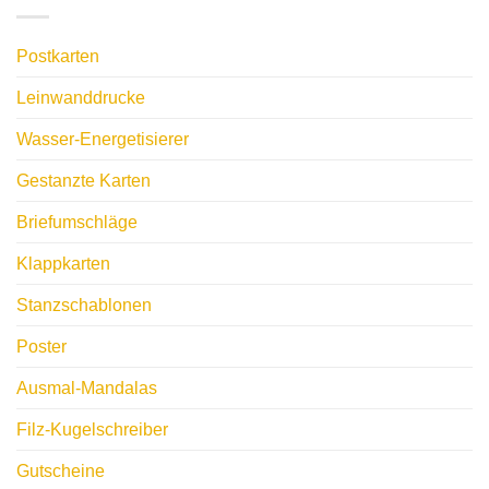
Postkarten
Leinwanddrucke
Wasser-Energetisierer
Gestanzte Karten
Briefumschläge
Klappkarten
Stanzschablonen
Poster
Ausmal-Mandalas
Filz-Kugelschreiber
Gutscheine