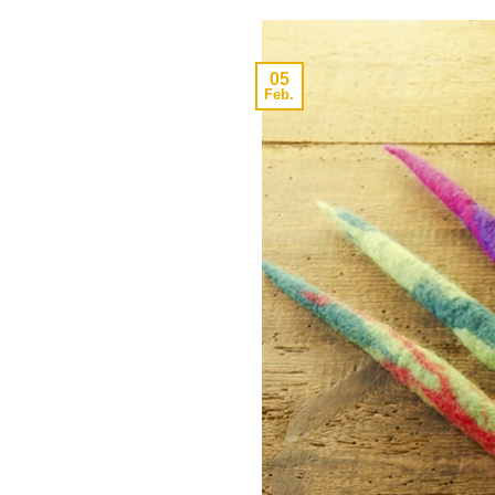
05
Feb.