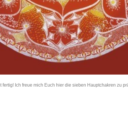
fertig! Ich freue mich Euch hier die sieben Hauptchakren zu pr