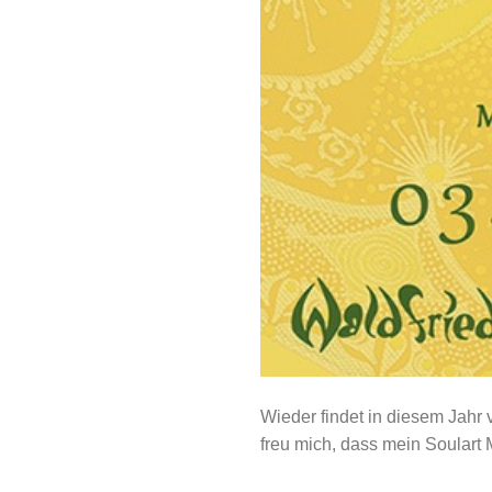
Wieder findet in diesem Jahr 
freu mich, dass mein Soulart