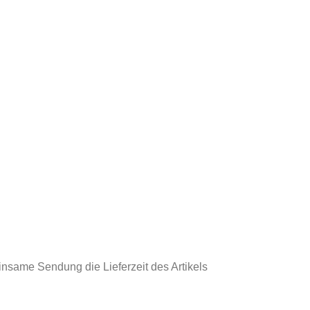
einsame Sendung die Lieferzeit des Artikels