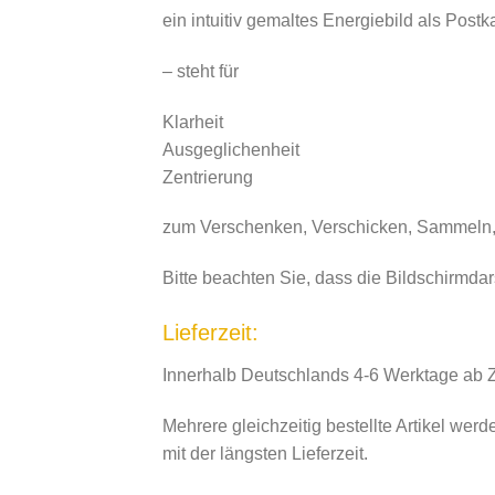
ein intuitiv gemaltes Energiebild als Postk
– steht für
Klarheit
Ausgeglichenheit
Zentrierung
zum Verschenken, Verschicken, Sammel
Bitte beachten Sie, dass die Bildschirmda
Lieferzeit:
Innerhalb Deutschlands 4-6 Werktage ab 
Mehrere gleichzeitig bestellte Artikel wer
mit der längsten Lieferzeit.