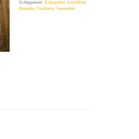
Schlagwörter:
Energiebild
,
Kristallklar
,
Mandala
,
Postkarte
,
Seelenbild