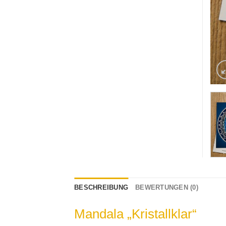
BESCHREIBUNG
BEWERTUNGEN (0)
Mandala „Kristallklar“