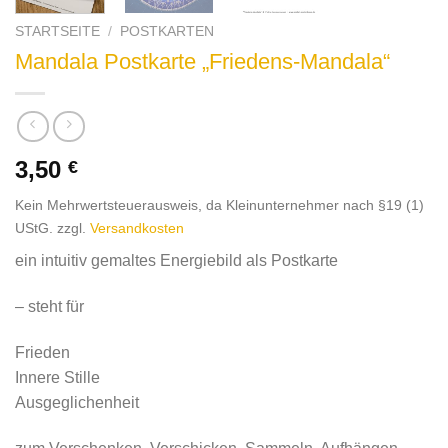
STARTSEITE
/
POSTKARTEN
Mandala Postkarte „Friedens-Mandala“
3,50
€
Kein Mehrwertsteuerausweis, da Kleinunternehmer nach §19 (1)
UStG.
zzgl.
Versandkosten
ein intuitiv gemaltes Energiebild als Postkarte
– steht für
Frieden
Innere Stille
Ausgeglichenheit