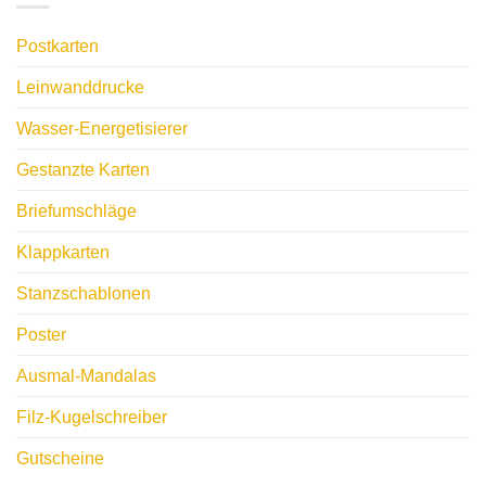
Postkarten
Leinwanddrucke
Wasser-Energetisierer
Gestanzte Karten
Briefumschläge
Klappkarten
Stanzschablonen
Poster
Ausmal-Mandalas
Filz-Kugelschreiber
Gutscheine