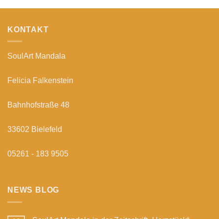
KONTAKT
SoulArt Mandala
Felicia Falkenstein
Bahnhofstraße 48
33602 Bielefeld
05261 - 183 9505
NEWS BLOG