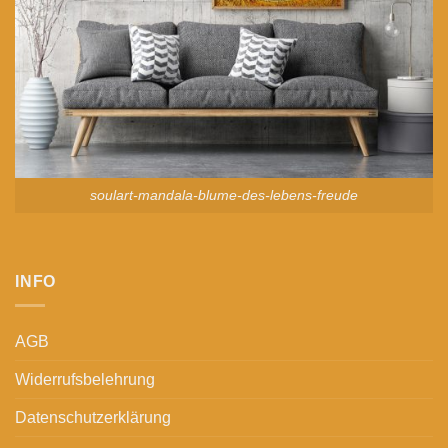
soulart-mandala-blume-des-lebens-freude
INFO
AGB
Widerrufsbelehrung
Datenschutzerklärung