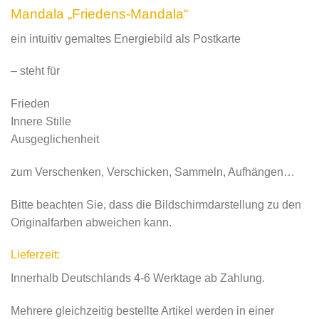
Mandala „Friedens-Mandala“
ein intuitiv gemaltes Energiebild als Postkarte
– steht für
Frieden
Innere Stille
Ausgeglichenheit
zum Verschenken, Verschicken, Sammeln, Aufhängen…
Bitte beachten Sie, dass die Bildschirmdarstellung zu den
Originalfarben abweichen kann.
Lieferzeit:
Innerhalb Deutschlands 4-6 Werktage ab Zahlung.
Mehrere gleichzeitig bestellte Artikel werden in einer