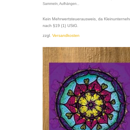
Sammeln, Aufhängen...
Kein Mehrwertsteuerausweis, da Kleinunterne
nach §19 (1) UStG.
zzgl.
Versandkosten