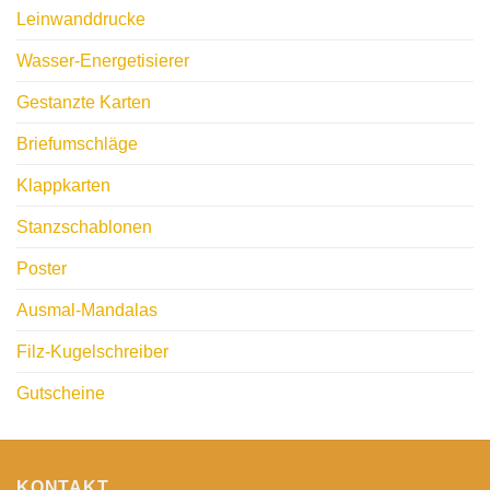
Leinwanddrucke
Wasser-Energetisierer
Gestanzte Karten
Briefumschläge
Klappkarten
Stanzschablonen
Poster
Ausmal-Mandalas
Filz-Kugelschreiber
Gutscheine
KONTAKT