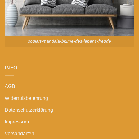
soulart-mandala-blume-des-lebens-freude
INFO
AGB
Widerrufsbelehrung
Datenschutzerklärung
Impressum
Versandarten