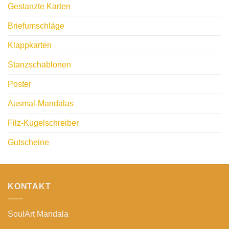
Gestanzte Karten
Briefumschläge
Klappkarten
Stanzschablonen
Poster
Ausmal-Mandalas
Filz-Kugelschreiber
Gutscheine
KONTAKT
SoulArt Mandala