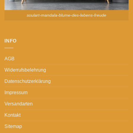
soulart-mandala-blume-des-lebens-freude
INFO
AGB
Widerrufsbelehrung
Datenschutzerklärung
Impressum
Versandarten
Kontakt
Sitemap