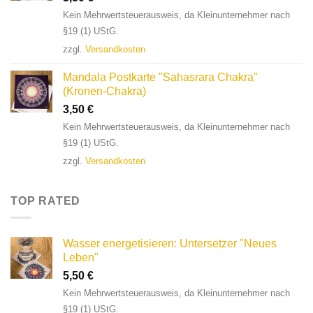
Kein Mehrwertsteuerausweis, da Kleinunternehmer nach
§19 (1) UStG.
zzgl.
Versandkosten
Mandala Postkarte "Sahasrara Chakra"
(Kronen-Chakra)
3,50
€
Kein Mehrwertsteuerausweis, da Kleinunternehmer nach
§19 (1) UStG.
zzgl.
Versandkosten
TOP RATED
Wasser energetisieren: Untersetzer "Neues
Leben"
5,50
€
Kein Mehrwertsteuerausweis, da Kleinunternehmer nach
§19 (1) UStG.