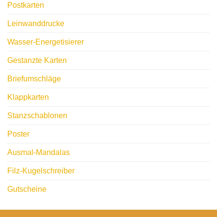
Postkarten
Leinwanddrucke
Wasser-Energetisierer
Gestanzte Karten
Briefumschläge
Klappkarten
Stanzschablonen
Poster
Ausmal-Mandalas
Filz-Kugelschreiber
Gutscheine