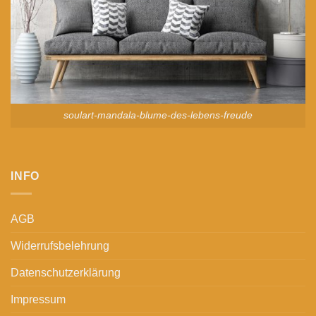
soulart-mandala-blume-des-lebens-freude
INFO
AGB
Widerrufsbelehrung
Datenschutzerklärung
Impressum