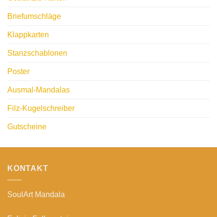
Briefumschläge
Klappkarten
Stanzschablonen
Poster
Ausmal-Mandalas
Filz-Kugelschreiber
Gutscheine
KONTAKT
SoulArt Mandala