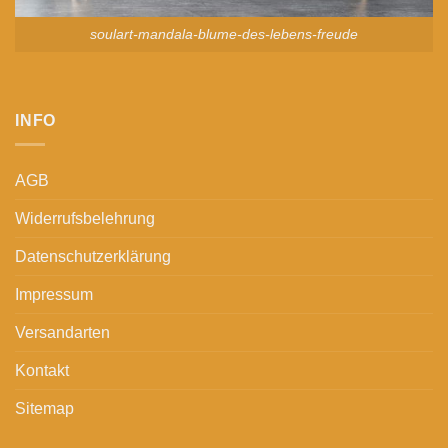
soulart-mandala-blume-des-lebens-freude
INFO
AGB
Widerrufsbelehrung
Datenschutzerklärung
Impressum
Versandarten
Kontakt
Sitemap