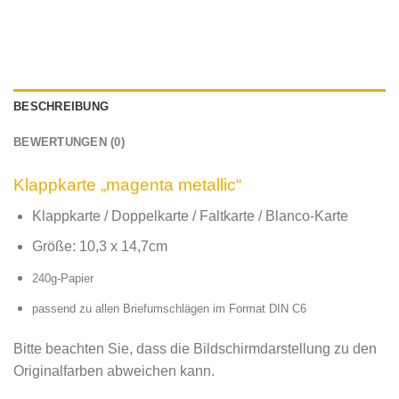
BESCHREIBUNG
BEWERTUNGEN (0)
Klappkarte „magenta metallic“
Klappkarte / Doppelkarte / Faltkarte / Blanco-Karte
Größe: 10,3 x 14,7cm
240g-Papier
passend zu allen Briefumschlägen im Format DIN C6
Bitte beachten Sie, dass die Bildschirmdarstellung zu den
Originalfarben abweichen kann.