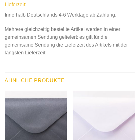
Lieferzeit:
Innerhalb Deutschlands 4-6 Werktage ab Zahlung.
Mehrere gleichzeitig bestellte Artikel werden in einer
gemeinsamen Sendung geliefert; es gilt für die
gemeinsame Sendung die Lieferzeit des Artikels mit der
längsten Lieferzeit.
ÄHNLICHE PRODUKTE