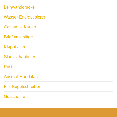
Leinwanddrucke
Wasser-Energetisierer
Gestanzte Karten
Briefumschläge
Klappkarten
Stanzschablonen
Poster
Ausmal-Mandalas
Filz-Kugelschreiber
Gutscheine