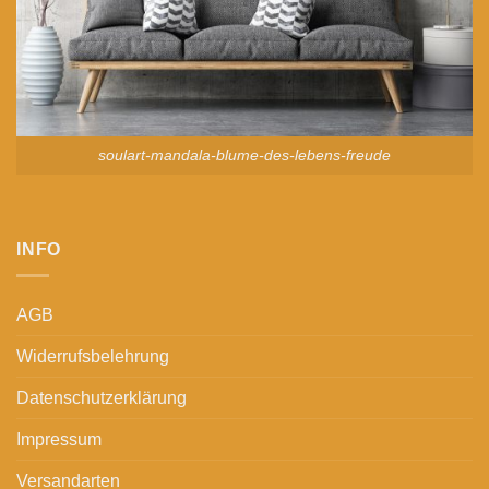
soulart-mandala-blume-des-lebens-freude
INFO
AGB
Widerrufsbelehrung
Datenschutzerklärung
Impressum
Versandarten