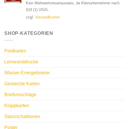
Kein Mehrwertsteuerausweis, da Kleinunternehmer nach
§19 (1) UStG.
zzgl.
Versandkosten
SHOP-KATEGORIEN
Postkarten
Leinwanddrucke
Wasser-Energetisierer
Gestanzte Karten
Briefumschläge
Klappkarten
Stanzschablonen
Poster