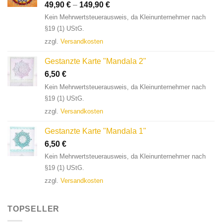
49,90
€
–
149,90
€
Kein Mehrwertsteuerausweis, da Kleinunternehmer nach
§19 (1) UStG.
zzgl.
Versandkosten
Gestanzte Karte "Mandala 2"
6,50
€
Kein Mehrwertsteuerausweis, da Kleinunternehmer nach
§19 (1) UStG.
zzgl.
Versandkosten
Gestanzte Karte "Mandala 1"
6,50
€
Kein Mehrwertsteuerausweis, da Kleinunternehmer nach
§19 (1) UStG.
zzgl.
Versandkosten
TOPSELLER