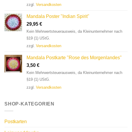
zzgl.
Versandkosten
Mandala Poster "Indian Spirit"
29,95
€
Kein Mehrwertsteuerausweis, da Kleinunternehmer nach
§19 (1) UStG.
zzgl.
Versandkosten
Mandala Postkarte "Rose des Morgenlandes"
3,50
€
Kein Mehrwertsteuerausweis, da Kleinunternehmer nach
§19 (1) UStG.
zzgl.
Versandkosten
SHOP-KATEGORIEN
Postkarten