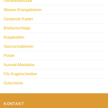
Leinwanddrucke
Wasser-Energetisierer
Gestanzte Karten
Briefumschläge
Klappkarten
Stanzschablonen
Poster
Ausmal-Mandalas
Filz-Kugelschreiber
Gutscheine
KONTAKT