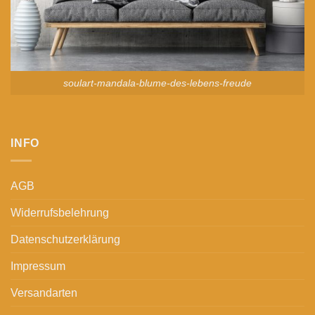
soulart-mandala-blume-des-lebens-freude
INFO
AGB
Widerrufsbelehrung
Datenschutzerklärung
Impressum
Versandarten