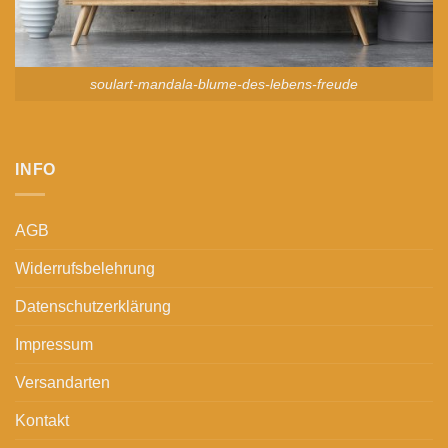
soulart-mandala-blume-des-lebens-freude
INFO
AGB
Widerrufsbelehrung
Datenschutzerklärung
Impressum
Versandarten
Kontakt