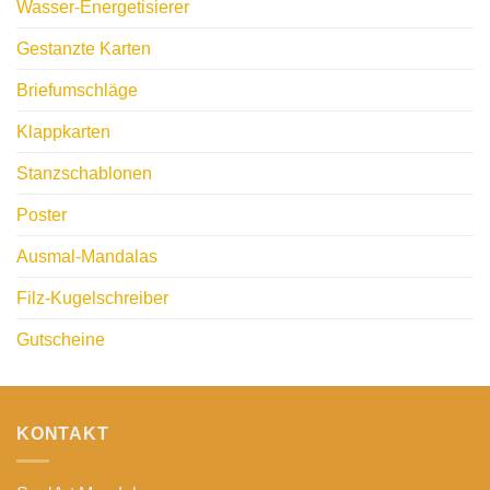
Wasser-Energetisierer
Gestanzte Karten
Briefumschläge
Klappkarten
Stanzschablonen
Poster
Ausmal-Mandalas
Filz-Kugelschreiber
Gutscheine
KONTAKT