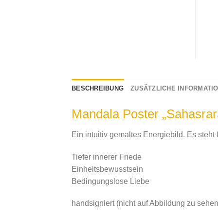
BESCHREIBUNG
ZUSÄTZLICHE INFORMATI
Mandala Poster „Sahasrar
Ein intuitiv gemaltes Energiebild. Es steht f
Tiefer innerer Friede
Einheitsbewusstsein
Bedingungslose Liebe
handsigniert (nicht auf Abbildung zu sehen