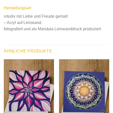
Herstellungsart
intuitiv mit Liebe und Freude gemalt
– Acryl auf Leinwand,
fotografiert und als Mandala Leinwanddruck produziert
ÄHNLICHE PRODUKTE