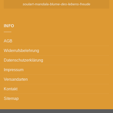
soulart-mandala-blume-des-lebens-freude
INFO
AGB
Widerrufsbelehrung
Datenschutzerklärung
Impressum
Versandarten
Kontakt
Sitemap