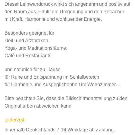
Dieser Leinwanddruck wirkt sich angenehm und positiv auf
den Raum aus. Erfüllt die Umgebung und den Betracher
mit Kraft, Harmonie und wohltuender Energie.
Besonders geeignet für
Heil- und Arztpraxen,
Yoga- und Meditationsräume,
Café und Restaurants
und natürlich für zu Hause
für Ruhe und Entspannung im Schlafbereich
für Harmonie und Ausgeglichenheit im Wohnzimmer…
Bitte beachten Sie, dass die Bildschirmdarstellung zu den
Originalfarben abweichen kann.
Lieferzeit:
Innerhalb Deutschlands 7-14 Werktage ab Zahlung.