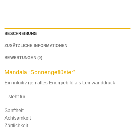
BESCHREIBUNG
ZUSÄTZLICHE INFORMATIONEN
BEWERTUNGEN (0)
Mandala “Sonnengeflüster“
Ein intuitiv gemaltes Energiebild als Leinwanddruck
– steht für
Sanftheit
Achtsamkeit
Zärtlichkeit