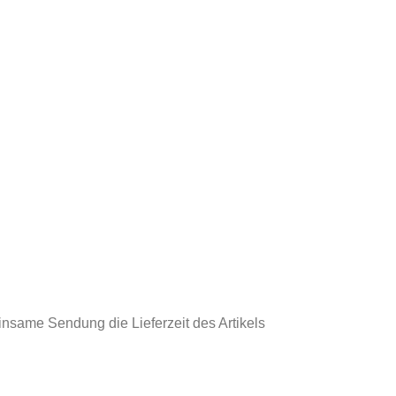
einsame Sendung die Lieferzeit des Artikels