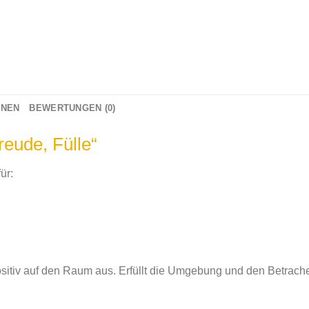
ONEN
BEWERTUNGEN (0)
reude, Fülle“
ür:
sitiv auf den Raum aus. Erfüllt die Umgebung und den Betrache