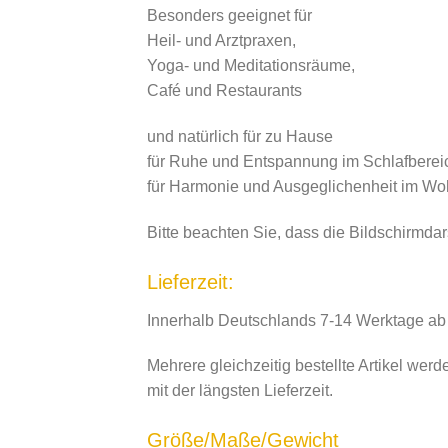
Besonders geeignet für
Heil- und Arztpraxen,
Yoga- und Meditationsräume,
Café und Restaurants
und natürlich für zu Hause
für Ruhe und Entspannung im Schlafberei
für Harmonie und Ausgeglichenheit im 
Bitte beachten Sie, dass die Bildschirmda
Lieferzeit:
Innerhalb Deutschlands 7-14 Werktage ab
Mehrere gleichzeitig bestellte Artikel wer
mit der längsten Lieferzeit.
Größe/Maße/Gewicht