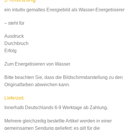
ein intuitiv gemaltes Energiebild als Wasser-Energetisierer
– steht für
Ausdruck
Durchbruch
Erfolg
Zum Energetisieren von Wasser
Bitte beachten Sie, dass die Bildschirmdarstellung zu den
Originalfarben abweichen kann.
Lieferzeit:
Innerhalb Deutschlands 6-9 Werktage ab Zahlung.
Mehrere gleichzeitig bestellte Artikel werden in einer
gemeinsamen Sendung geliefert; es gilt für die