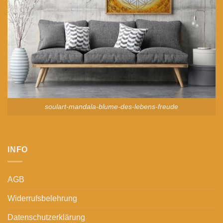
soulart-mandala-blume-des-lebens-freude
INFO
AGB
Widerrufsbelehrung
Datenschutzerklärung