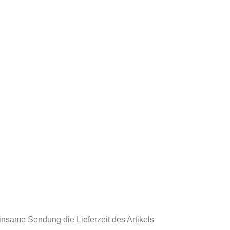
einsame Sendung die Lieferzeit des Artikels