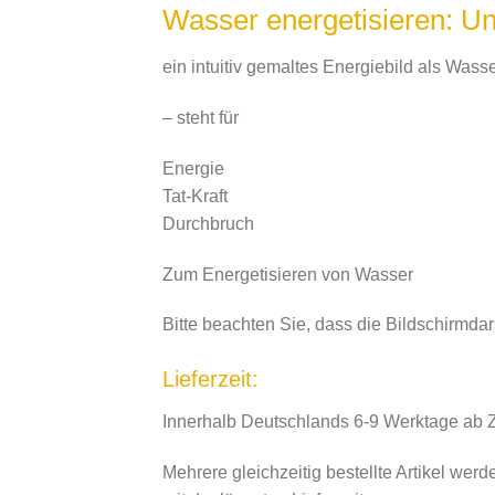
Wasser energetisieren: Unt
ein intuitiv gemaltes Energiebild als Wass
– steht für
Energie
Tat-Kraft
Durchbruch
Zum Energetisieren von Wasser
Bitte beachten Sie, dass die Bildschirmda
Lieferzeit:
Innerhalb Deutschlands 6-9 Werktage ab 
Mehrere gleichzeitig bestellte Artikel wer