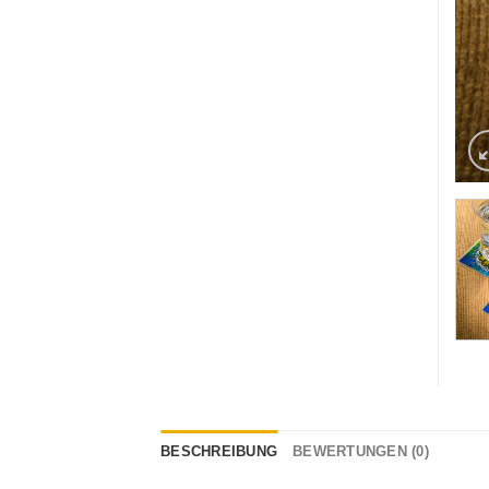
BESCHREIBUNG
BEWERTUNGEN (0)