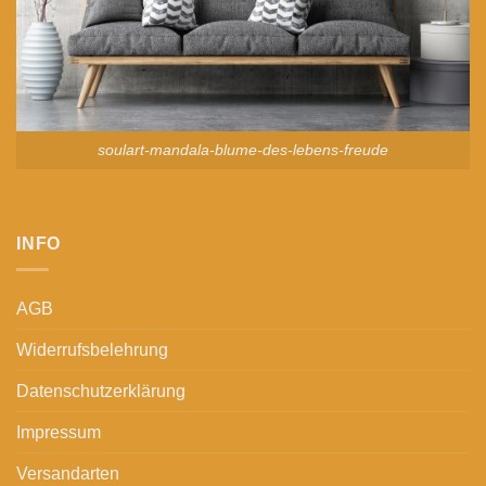
soulart-mandala-blume-des-lebens-freude
INFO
AGB
Widerrufsbelehrung
Datenschutzerklärung
Impressum
Versandarten