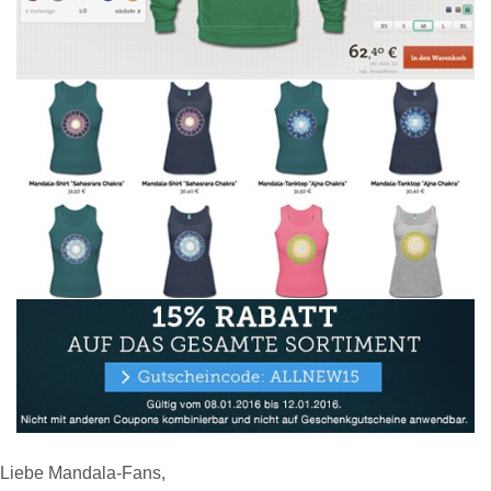
Liebe Mandala-Fans,