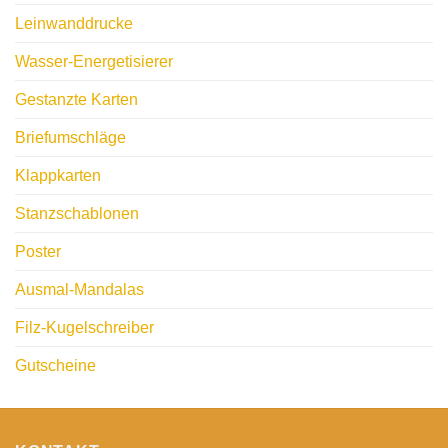
Leinwanddrucke
Wasser-Energetisierer
Gestanzte Karten
Briefumschläge
Klappkarten
Stanzschablonen
Poster
Ausmal-Mandalas
Filz-Kugelschreiber
Gutscheine