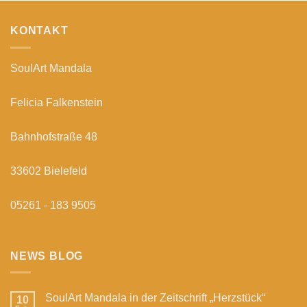
KONTAKT
SoulArt Mandala
Felicia Falkenstein
Bahnhofstraße 48
33602 Bielefeld
05261 - 183 9505
NEWS BLOG
SoulArt Mandala in der Zeitschrift „Herzstück“
10