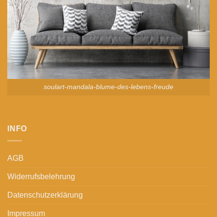
soulart-mandala-blume-des-lebens-freude
INFO
AGB
Widerrufsbelehrung
Datenschutzerklärung
Impressum