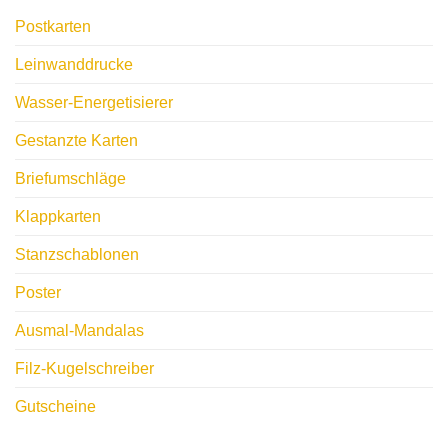
Postkarten
Leinwanddrucke
Wasser-Energetisierer
Gestanzte Karten
Briefumschläge
Klappkarten
Stanzschablonen
Poster
Ausmal-Mandalas
Filz-Kugelschreiber
Gutscheine