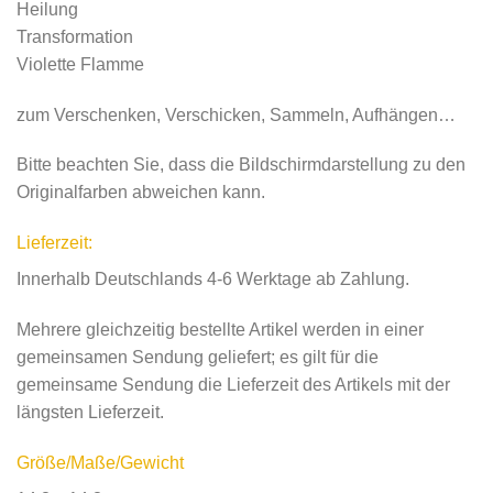
Heilung
Transformation
Violette Flamme
zum Verschenken, Verschicken, Sammeln, Aufhängen…
Bitte beachten Sie, dass die Bildschirmdarstellung zu den
Originalfarben abweichen kann.
Lieferzeit:
Innerhalb Deutschlands 4-6 Werktage ab Zahlung.
Mehrere gleichzeitig bestellte Artikel werden in einer
gemeinsamen Sendung geliefert; es gilt für die
gemeinsame Sendung die Lieferzeit des Artikels mit der
längsten Lieferzeit.
Größe/Maße/Gewicht