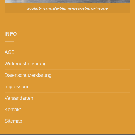
soulart-mandala-blume-des-lebens-freude
INFO
AGB
Widerrufsbelehrung
Datenschutzerklärung
Impressum
Versandarten
Kontakt
Sitemap