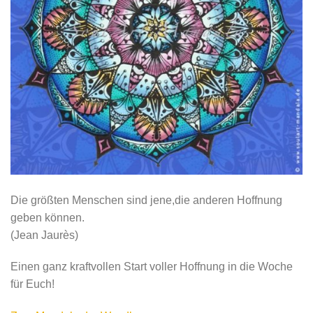
Die größten Menschen sind jene,die anderen Hoffnung
geben können.
(Jean Jaurès)
Einen ganz kraftvollen Start voller Hoffnung in die Woche
für Euch!