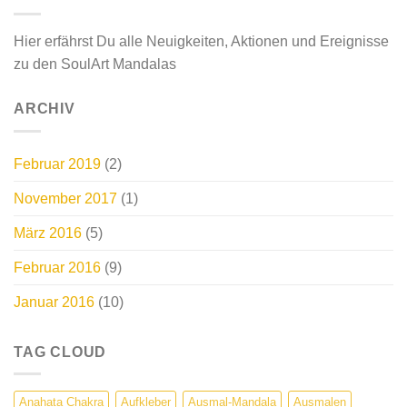
Hier erfährst Du alle Neuigkeiten, Aktionen und Ereignisse
zu den SoulArt Mandalas
ARCHIV
Februar 2019
(2)
November 2017
(1)
März 2016
(5)
Februar 2016
(9)
Januar 2016
(10)
TAG CLOUD
Anahata Chakra
Aufkleber
Ausmal-Mandala
Ausmalen